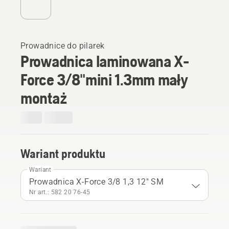
Prowadnice do pilarek
Prowadnica laminowana X-
Force 3/8"mini 1.3mm mały
montaż
Wariant produktu
Wariant
Prowadnica X-Force 3/8 1,3 12" SM
Nr art.: 582 20 76‑45