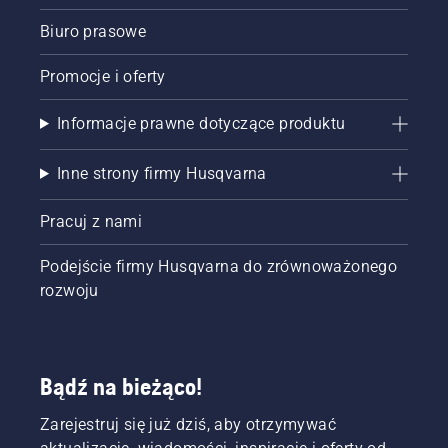
Biuro prasowe
Promocje i oferty
Informacje prawne dotyczące produktu
Inne strony firmy Husqvarna
Pracuj z nami
Podejście firmy Husqvarna do zrównoważonego
rozwoju
Bądź na bieżąco!
Zarejestruj się już dziś, aby otrzymywać