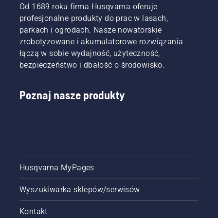
Od 1689 roku firma Husqvarna oferuje
profesjonalne produkty do prac w lasach,
parkach i ogrodach. Nasze nowatorskie
zrobotyzowane i akumulatorowe rozwiązania
łączą w sobie wydajność, użyteczność,
bezpieczeństwo i dbałość o środowisko.
Poznaj nasze produkty
Husqvarna MyPages
Wyszukiwarka sklepów/serwisów
Kontakt