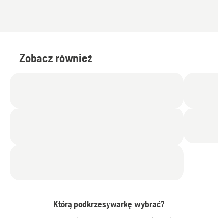
Zobacz również
Którą podkrzesywarkę wybrać?