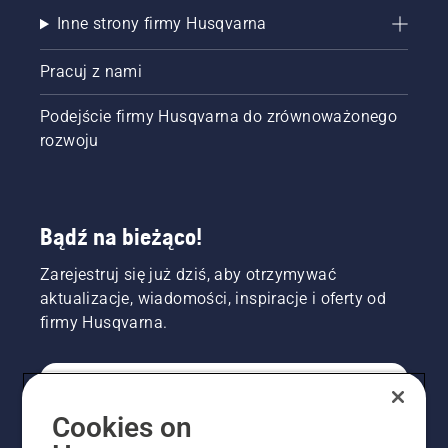
Inne strony firmy Husqvarna
Pracuj z nami
Podejście firmy Husqvarna do zrównoważonego
rozwoju
Bądź na bieżąco!
Zarejestruj się już dziś, aby otrzymywać
aktualizacje, wiadomości, inspiracje i oferty od
firmy Husqvarna.
KONSUMENT
Cookies on