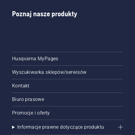
Poznaj nasze produkty
Husqvarna MyPages
Wyszukiwarka sklepów/serwisów
Kontakt
Biuro prasowe
Promocje i oferty
Informacje prawne dotyczące produktu