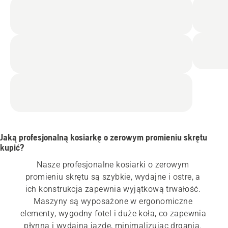
Jaką profesjonalną kosiarkę o zerowym promieniu skrętu
kupić?
Nasze profesjonalne kosiarki o zerowym 
promieniu skrętu są szybkie, wydajne i ostre, a 
ich konstrukcja zapewnia wyjątkową trwałość. 
Maszyny są wyposażone w ergonomiczne 
elementy, wygodny fotel i duże koła, co zapewnia 
płynną i wydajną jazdę, minimalizując drgania. 