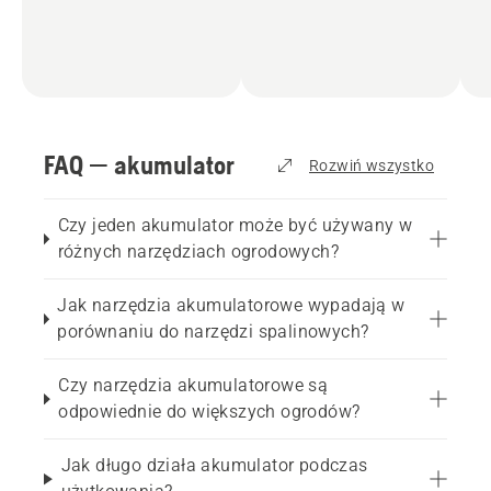
FAQ — akumulator
Rozwiń wszystko
Czy jeden akumulator może być używany w
różnych narzędziach ogrodowych?
Jak narzędzia akumulatorowe wypadają w
porównaniu do narzędzi spalinowych?
Czy narzędzia akumulatorowe są
odpowiednie do większych ogrodów?
Jak długo działa akumulator podczas