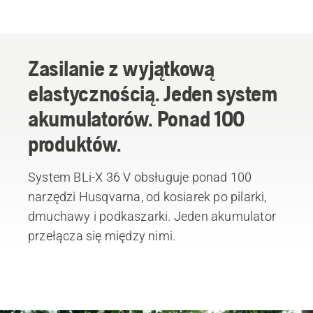
Zasilanie z wyjątkową
elastycznością. Jeden system
akumulatorów. Ponad 100
produktów.
System BLi-X 36 V obsługuje ponad 100
narzędzi Husqvarna, od kosiarek po pilarki,
dmuchawy i podkaszarki. Jeden akumulator
przełącza się między nimi.