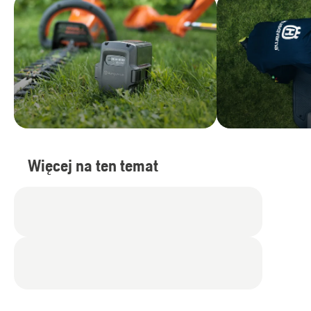
Więcej na ten temat