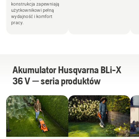
konstrukcja zapewniają
użytkownikowi pełną
wydajność i komfort
pracy.
Akumulator Husqvarna BLi-X
36 V — seria produktów