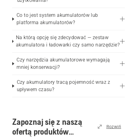
użytkowania?
Co to jest system akumulatorów lub
platforma akumulatorów?
Na którą opcję się zdecydować — zestaw
akumulatora i ładowarki czy samo narzędzie?
Czy narzędzia akumulatorowe wymagają
mniej konserwacji?
Czy akumulatory tracą pojemność wraz z
upływem czasu?
Zapoznaj się z naszą
Rozwiń
ofertą produktów