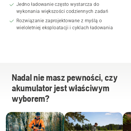
Jedno ładowanie często wystarcza do
wykonania większości codziennych zadań
Rozwiązanie zaprojektowane z myślą o
wieloletniej eksploatacji i cyklach ładowania
Nadal nie masz pewności, czy
akumulator jest właściwym
wyborem?