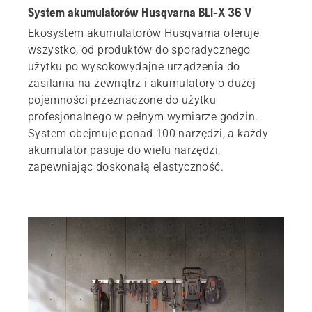
System akumulatorów Husqvarna BLi-X 36 V
Ekosystem akumulatorów Husqvarna oferuje
wszystko, od produktów do sporadycznego
użytku po wysokowydajne urządzenia do
zasilania na zewnątrz i akumulatory o dużej
pojemności przeznaczone do użytku
profesjonalnego w pełnym wymiarze godzin.
System obejmuje ponad 100 narzędzi, a każdy
akumulator pasuje do wielu narzędzi,
zapewniając doskonałą elastyczność.