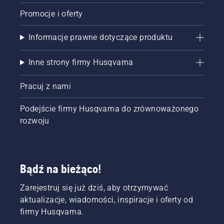
Promocje i oferty
Informacje prawne dotyczące produktu
Inne strony firmy Husqvarna
Pracuj z nami
Podejście firmy Husqvarna do zrównoważonego
rozwoju
Bądź na bieżąco!
Zarejestruj się już dziś, aby otrzymywać
aktualizacje, wiadomości, inspiracje i oferty od
firmy Husqvarna.