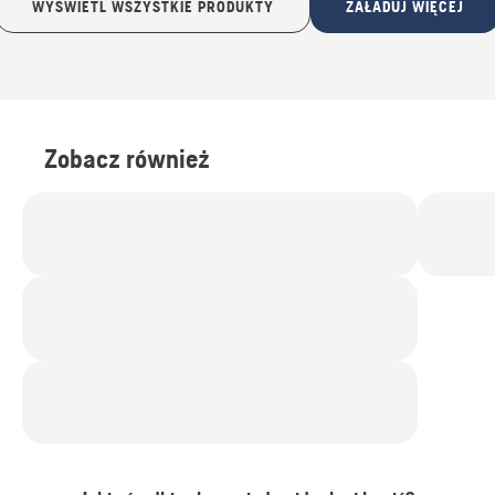
WYŚWIETL WSZYSTKIE PRODUKTY
ZAŁADUJ WIĘCEJ
Zobacz również