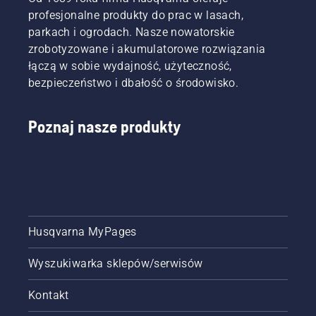
profesjonalne produkty do prac w lasach,
parkach i ogrodach. Nasze nowatorskie
zrobotyzowane i akumulatorowe rozwiązania
łączą w sobie wydajność, użyteczność,
bezpieczeństwo i dbałość o środowisko.
Poznaj nasze produkty
Husqvarna MyPages
Wyszukiwarka sklepów/serwisów
Kontakt