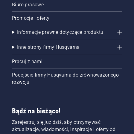
Biuro prasowe
Promocje i oferty
Informacje prawne dotyczące produktu
Inne strony firmy Husqvarna
Pracuj z nami
Podejście firmy Husqvarna do zrównoważonego
rozwoju
Bądź na bieżąco!
Zarejestruj się już dziś, aby otrzymywać
aktualizacje, wiadomości, inspiracje i oferty od