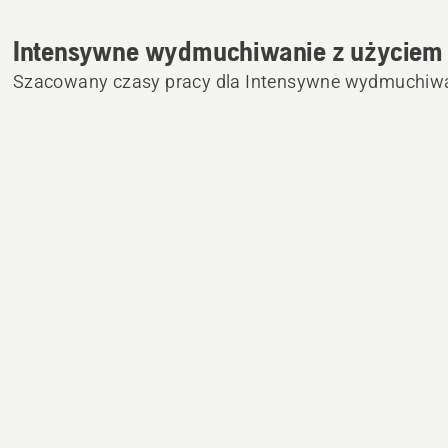
Intensywne wydmuchiwanie z użyciem
Szacowany czasy pracy dla Intensywne wydmuchiwa