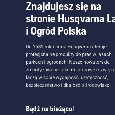
Znajdujesz się na
stronie Husqvarna L
i Ogród Polska
Od 1689 roku firma Husqvarna oferuje
profesjonalne produkty do prac w lasach,
parkach i ogrodach. Nasze nowatorskie
zrobotyzowane i akumulatorowe rozwiąza
łączą w sobie wydajność, użyteczność,
bezpieczeństwo i dbałość o środowisko.
Bądź na bieżąco!