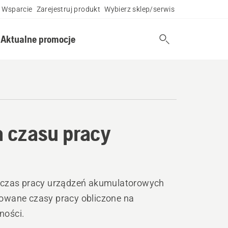
Wsparcie
Zarejestruj produkt
Wybierz sklep/serwis
Aktualne promocje
 czasu pracy
a czas pracy urządzeń akumulatorowych
owane czasy pracy obliczone na
ności.