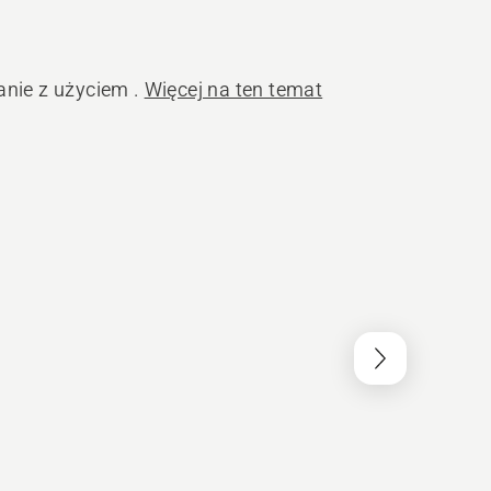
nie z użyciem .
Więcej na ten temat