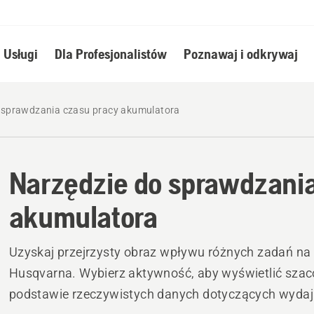
Usługi
Dla Profesjonalistów
Poznawaj i odkrywaj
 sprawdzania czasu pracy akumulatora
Narzędzie do sprawdzania
akumulatora
Uzyskaj przejrzysty obraz wpływu różnych zadań n
Husqvarna. Wybierz aktywność, aby wyświetlić szac
podstawie rzeczywistych danych dotyczących wydaj