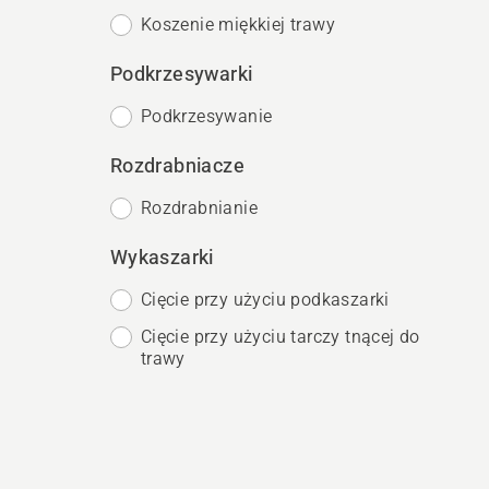
Koszenie miękkiej trawy
Podkrzesywarki
Podkrzesywanie
Rozdrabniacze
Rozdrabnianie
Wykaszarki
Cięcie przy użyciu podkaszarki
Cięcie przy użyciu tarczy tnącej do
trawy