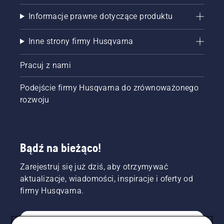
Informacje prawne dotyczące produktu
Inne strony firmy Husqvarna
Pracuj z nami
Podejście firmy Husqvarna do zrównoważonego
rozwoju
Bądź na bieżąco!
Zarejestruj się już dziś, aby otrzymywać
aktualizacje, wiadomości, inspiracje i oferty od
firmy Husqvarna.
KONSUMENT