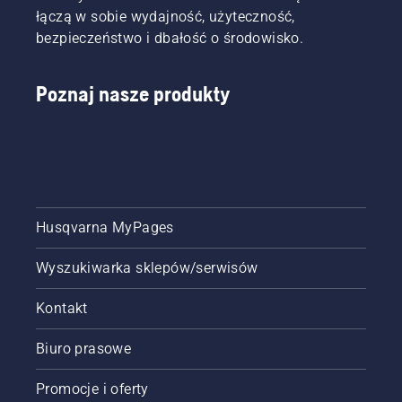
łączą w sobie wydajność, użyteczność,
bezpieczeństwo i dbałość o środowisko.
Poznaj nasze produkty
Husqvarna MyPages
Wyszukiwarka sklepów/serwisów
Kontakt
Biuro prasowe
Promocje i oferty