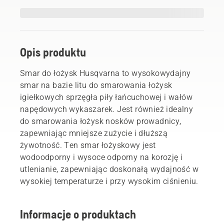
Opis produktu
Smar do łożysk Husqvarna to wysokowydajny
smar na bazie litu do smarowania łożysk
igiełkowych sprzęgła piły łańcuchowej i wałów
napędowych wykaszarek. Jest również idealny
do smarowania łożysk nosków prowadnicy,
zapewniając mniejsze zużycie i dłuższą
żywotność. Ten smar łożyskowy jest
wodoodporny i wysoce odporny na korozję i
utlenianie, zapewniając doskonałą wydajność w
wysokiej temperaturze i przy wysokim ciśnieniu.
Informacje o produktach