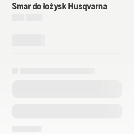
Smar do łożysk Husqvarna