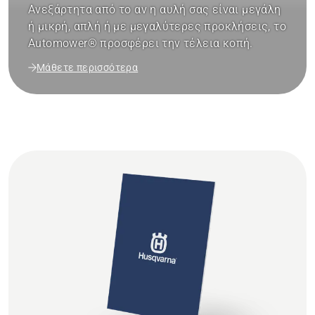
Ανεξάρτητα από το αν η αυλή σας είναι μεγάλη
ή μικρή, απλή ή με μεγαλύτερες προκλήσεις, το
Automower® προσφέρει την τέλεια κοπή.
Μάθετε περισσότερα