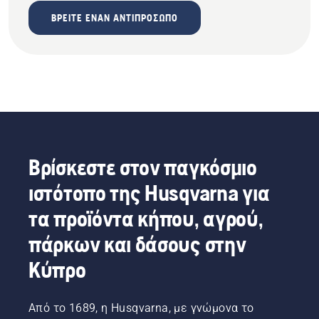
ΒΡΕΊΤΕ ΈΝΑΝ ΑΝΤΙΠΡΌΣΩΠΟ
Βρίσκεστε στον παγκόσμιο
ιστότοπο της Husqvarna για
τα προϊόντα κήπου, αγρού,
πάρκων και δάσους στην
Κύπρο
Από το 1689, η Husqvarna, με γνώμονα το