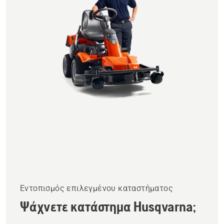
Εντοπισμός επιλεγμένου καταστήματος
Ψάχνετε κατάστημα Husqvarna;