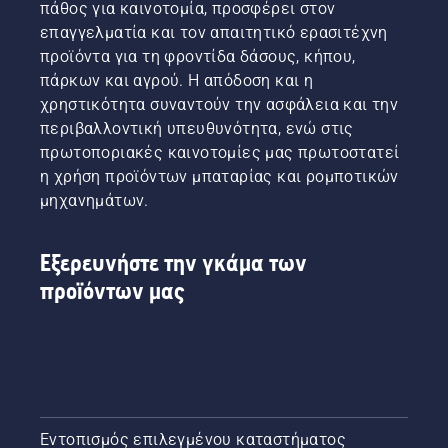
πάθος για καινοτομία, προσφέρει στον
επαγγελματία και τον απαιτητικό ερασιτέχνη
προϊόντα για τη φροντίδα δάσους, κήπου,
πάρκων και αγρού. Η απόδοση και η
χρηστικότητα συναντούν την ασφάλεια και την
περιβαλλοντική υπευθυνότητα, ενώ στις
πρωτοποριακές καινοτομίες μας πρωτοστατεί
η χρήση προϊόντων μπαταρίας και ρομποτικών
μηχανημάτων.
Εξερευνήστε την γκάμα των
προϊόντων μας
Εντοπισμός επιλεγμένου καταστήματος