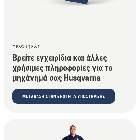
Υποστήριξη
Βρείτε εγχειρίδια και άλλες
χρήσιμες πληροφορίες για το
μηχάνημά σας Husqvarna
ΜΕΤΆΒΑΣΗ ΣΤΗΝ ΕΝΌΤΗΤΑ ΥΠΟΣΤΉΡΙΞΗΣ