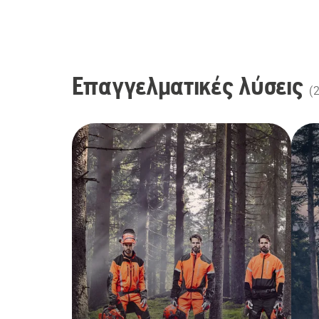
Επαγγελματικές λύσεις
(