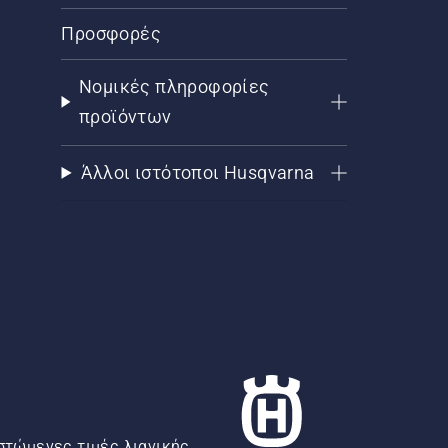
Προσφορές
Νομικές πληροφορίες
προϊόντων
Άλλοι ιστότοποι Husqvarna
στώμενες τιμές λιανικής.