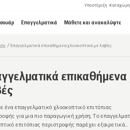
Υποστήριξη
Καταχώρη
εσουάρ
Επαγγελματικά
Μάθετε και ανακαλύψτε
φής
Επαγγελματικά επικαθήμενα χλοοκοπτικά με λαβές
γγελματικά επικαθήμενα 
βές
ε ένα επαγγελματικό χλοοκοπτικό επιτόπιας
ροφής για μια πιο παραγωγική χρήση; Το επαγγελματ
πτικό επιτόπιας περιστροφής παρέχει εξαιρετικά