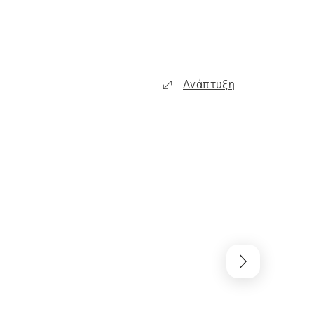
Ανάπτυξη