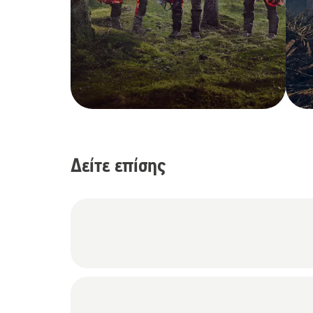
Δείτε επίσης