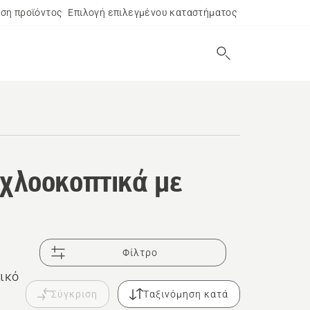
ση προϊόντος
Επιλογή επιλεγμένου καταστήματος
χλοοκοπτικά με
Φίλτρο
ικό
Σύγκριση
Ταξινόμηση κατά