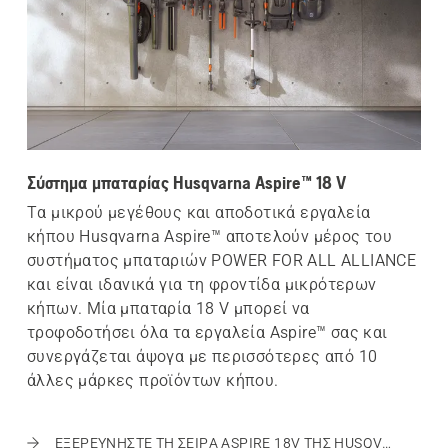
Σύστημα μπαταρίας Husqvarna Aspire™ 18 V
Τα μικρού μεγέθους και αποδοτικά εργαλεία
κήπου Husqvarna Aspire™ αποτελούν μέρος του
συστήματος μπαταριών POWER FOR ALL ALLIANCE
και είναι ιδανικά για τη φροντίδα μικρότερων
κήπων. Μία μπαταρία 18 V μπορεί να
τροφοδοτήσει όλα τα εργαλεία Aspire™ σας και
συνεργάζεται άψογα με περισσότερες από 10
άλλες μάρκες προϊόντων κήπου.
ΕΞΕΡΕΥΝΗΣΤΕ ΤΗ ΣΕΙΡΑ ASPIRE 18V ΤΗΣ HUSQVARNA