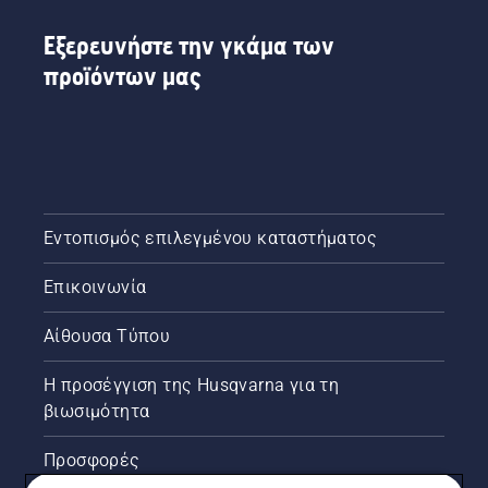
Εξερευνήστε την γκάμα των
προϊόντων μας
Εντοπισμός επιλεγμένου καταστήματος
Επικοινωνία
Αίθουσα Τύπου
Η προσέγγιση της Husqvarna για τη
βιωσιμότητα
Προσφορές