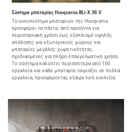
Σύστημα μπαταρίας Husqvarna BLi-X 36 V
Το οικοσύστημα μπαταριών της Husqvarna
προσφέρει τα πάντα: από προϊόντα για
περιστασιακή χρήση έως εξοπλισμό υψηλής
απόδοσης για εξωτερικούς χώρους και
μπαταρίες μεγάλης χωρητικότητας,
σχεδιασμένες για πλήρη επαγγελματική χρήση.
Το σύστημα καλύπτει περισσότερα από 100
εργαλεία και κάθε μπαταρία ταιριάζει σε πολλά
εργαλεία, προσφέροντας εξαιρετική ευελιξία.