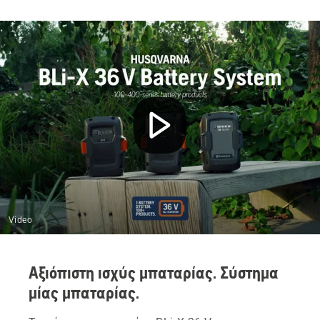
Video
Αξιόπιστη ισχύς μπαταρίας. Σύστημα
μίας μπαταρίας.