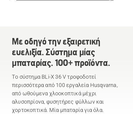
Με οδηγό την εξαιρετική
ευελιξία. Σύστημα μίας
μπαταρίας. 100+ προϊόντα.
Το σύστημα BLi-X 36 V τροφοδοτεί
περισσότερα από 100 εργαλεία Husqvarna,
από ωθούμενα χλοοκοπτικά μέχρι
αλυσοπρίονα, φυσητήρες φύλλων και
χορτοκοπτικά. Μία μπαταρία για όλα.