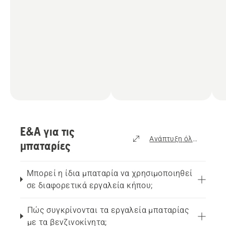
Ε&Α για τις
Ανάπτυξη όλων
μπαταρίες
Μπορεί η ίδια μπαταρία να χρησιμοποιηθεί
σε διαφορετικά εργαλεία κήπου;
Πώς συγκρίνονται τα εργαλεία μπαταρίας
με τα βενζινοκίνητα;