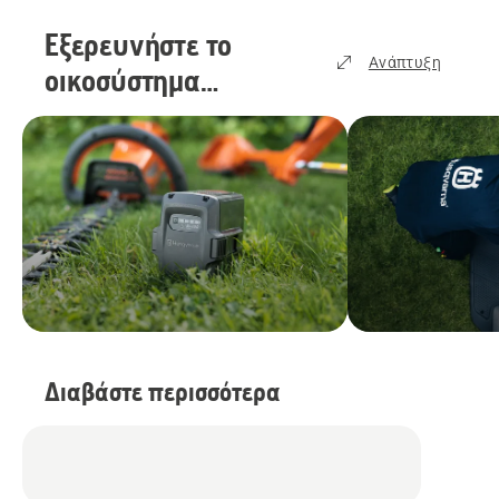
Εξερευνήστε το
Ανάπτυξη
οικοσύστημα
μπαταριών της
Husqvarna
(
2
)
Διαβάστε περισσότερα