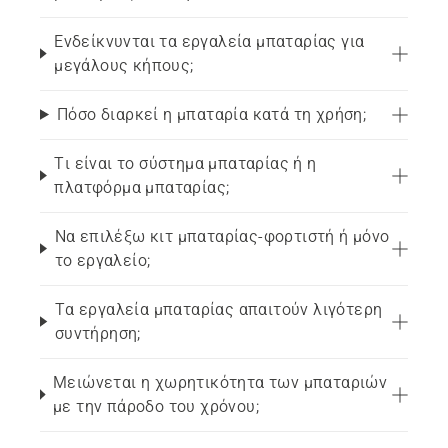
Ενδείκνυνται τα εργαλεία μπαταρίας για
μεγάλους κήπους;
Πόσο διαρκεί η μπαταρία κατά τη χρήση;
Τι είναι το σύστημα μπαταρίας ή η
πλατφόρμα μπαταρίας;
Να επιλέξω κιτ μπαταρίας-φορτιστή ή μόνο
το εργαλείο;
Τα εργαλεία μπαταρίας απαιτούν λιγότερη
συντήρηση;
Μειώνεται η χωρητικότητα των μπαταριών
με την πάροδο του χρόνου;