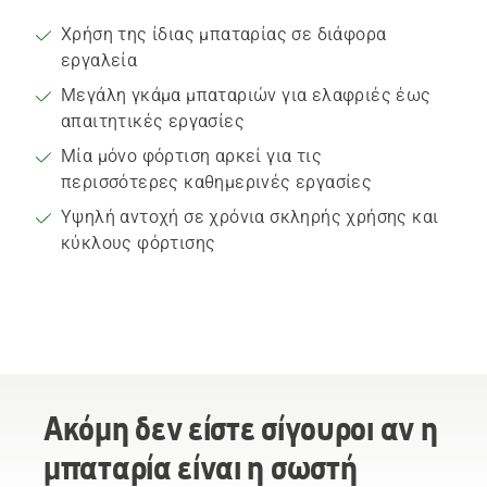
Χρήση της ίδιας μπαταρίας σε διάφορα
εργαλεία
Μεγάλη γκάμα μπαταριών για ελαφριές έως
απαιτητικές εργασίες
Μία μόνο φόρτιση αρκεί για τις
περισσότερες καθημερινές εργασίες
Υψηλή αντοχή σε χρόνια σκληρής χρήσης και
κύκλους φόρτισης
Ακόμη δεν είστε σίγουροι αν η
μπαταρία είναι η σωστή