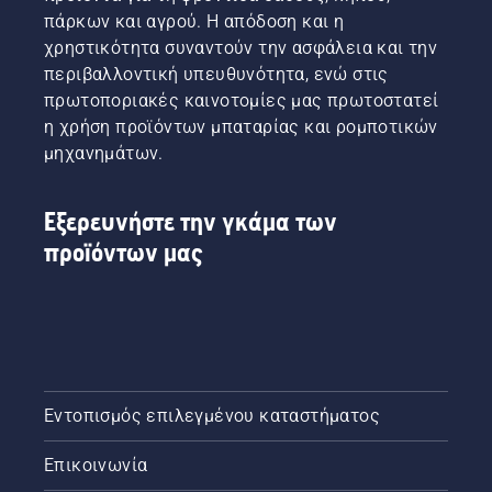
πάρκων και αγρού. Η απόδοση και η
χρηστικότητα συναντούν την ασφάλεια και την
περιβαλλοντική υπευθυνότητα, ενώ στις
πρωτοποριακές καινοτομίες μας πρωτοστατεί
η χρήση προϊόντων μπαταρίας και ρομποτικών
μηχανημάτων.
Εξερευνήστε την γκάμα των
προϊόντων μας
Εντοπισμός επιλεγμένου καταστήματος
Επικοινωνία