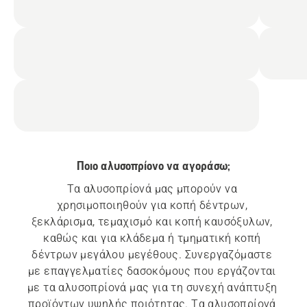
Ποιο αλυσοπρίονο να αγοράσω;
Τα αλυσοπρίονά μας μπορούν να 
χρησιμοποιηθούν για κοπή δέντρων, 
ξεκλάρισμα, τεμαχισμό και κοπή καυσόξυλων, 
καθώς και για κλάδεμα ή τμηματική κοπή 
δέντρων μεγάλου μεγέθους. Συνεργαζόμαστε 
με επαγγελματίες δασοκόμους που εργάζονται 
με τα αλυσοπρίονά μας για τη συνεχή ανάπτυξη 
προϊόντων υψηλής ποιότητας. Τα αλυσοπρίονά 