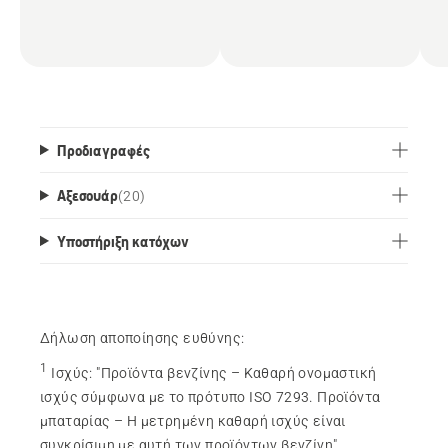
Προδιαγραφές
Αξεσουάρ
(
20
)
Υποστήριξη κατόχων
Δήλωση αποποίησης ευθύνης:
1
Ισχύς
:
"Προϊόντα βενζίνης – Καθαρή ονομαστική
ισχύς σύμφωνα με το πρότυπο ISO 7293. Προϊόντα
μπαταρίας – Η μετρημένη καθαρή ισχύς είναι
συγκρίσιμη με αυτή των προϊόντων βενζίνη"