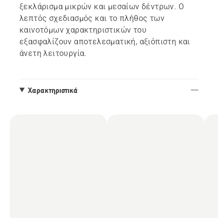
ξεκλάρισμα μικρών και μεσαίων δέντρων. Ο
λεπτός σχεδιασμός και το πλήθος των
καινοτόμων χαρακτηριστικών του
εξασφαλίζουν αποτελεσματική, αξιόπιστη και
άνετη λειτουργία.
Χαρακτηριστικά