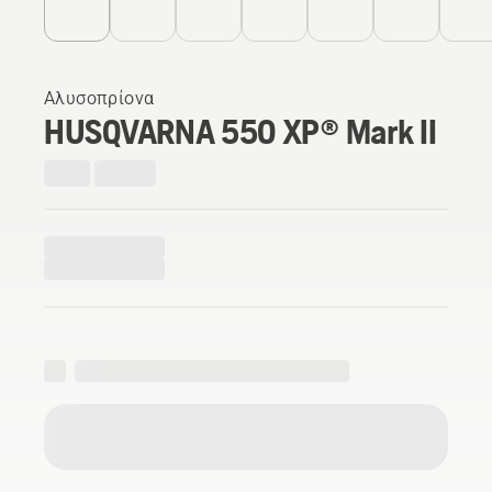
Αλυσοπρίονα
HUSQVARNA 550 XP® Mark II