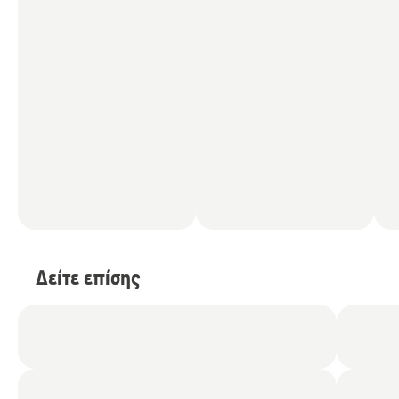
Δείτε επίσης