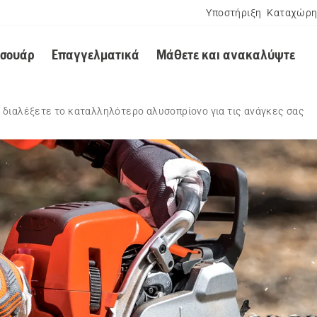
Υποστήριξη
Καταχώρη
εσουάρ
Επαγγελματικά
Μάθετε και ανακαλύψτε
 διαλέξετε το καταλληλότερο αλυσοπρίονο για τις ανάγκες σας