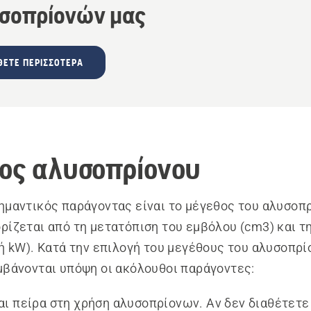
σοπρίονών μας
ΕΤΕ ΠΕΡΙΣΣΌΤΕΡΑ
ος αλυσοπρίονου
ημαντικός παράγοντας είναι το μέγεθος του αλυσοπρ
ρίζεται από τη μετατόπιση του εμβόλου (cm3) και τη
 ή kW). Κατά την επιλογή του μεγέθους του αλυσοπρί
μβάνονται υπόψη οι ακόλουθοι παράγοντες:
αι πείρα στη χρήση αλυσοπρίονων. Αν δεν διαθέτετε