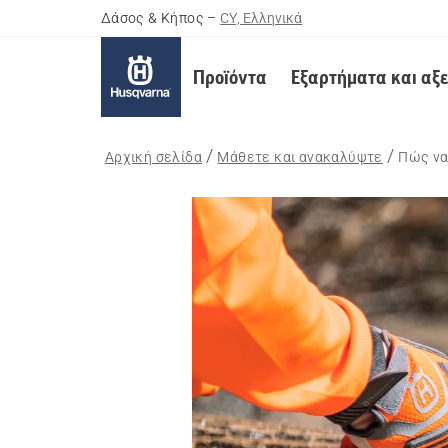
Δάσος & Κήπος
–
CY, Ελληνικά
Προϊόντα
Εξαρτήματα και αξ
Αρχική σελίδα
Μάθετε και ανακαλύψτε
Πώς να