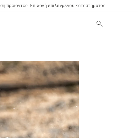
ση προϊόντος
Επιλογή επιλεγμένου καταστήματος