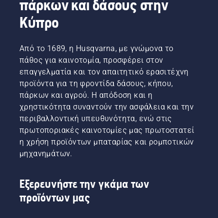
πάρκων και δάσους στην
Κύπρο
Από το 1689, η Husqvarna, με γνώμονα το
πάθος για καινοτομία, προσφέρει στον
επαγγελματία και τον απαιτητικό ερασιτέχνη
προϊόντα για τη φροντίδα δάσους, κήπου,
πάρκων και αγρού. Η απόδοση και η
χρηστικότητα συναντούν την ασφάλεια και την
περιβαλλοντική υπευθυνότητα, ενώ στις
πρωτοποριακές καινοτομίες μας πρωτοστατεί
η χρήση προϊόντων μπαταρίας και ρομποτικών
μηχανημάτων.
Εξερευνήστε την γκάμα των
προϊόντων μας