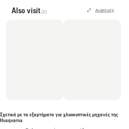
Also visit
Ανάπτυξη
(
2
)
Σχετικά με τα εξαρτήματα για χλοοκοπτικές μηχανές της
Husqvarna