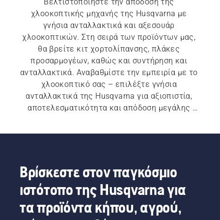
Βελτιστοποιήστε την απόδοση της 
χλοοκοπτικής μηχανής της Husqvarna με 
γνήσια ανταλλακτικά και αξεσουάρ 
χλοοκοπτικών. Στη σειρά των προϊόντων μας, 
θα βρείτε κιτ χορτολίπανσης, πλάκες 
προσαρμογέων, καθώς και συντήρηση και 
ανταλλακτικά. Αναβαθμίστε την εμπειρία με το 
χλοοκοπτικό σας – επιλέξτε γνήσια 
ανταλλακτικά της Husqvarna για αξιοπιστία, 
αποτελεσματικότητα και απόδοση μεγάλης 
διάρκειας.
Βρίσκεστε στον παγκόσμιο
ιστότοπο της Husqvarna για
τα προϊόντα κήπου, αγρού,