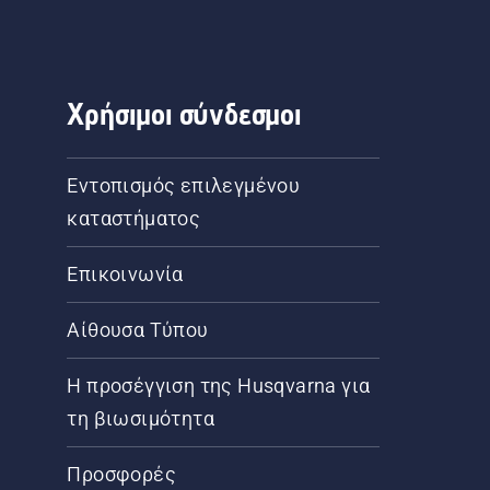
Χρήσιμοι σύνδεσμοι
Εντοπισμός επιλεγμένου
καταστήματος
Επικοινωνία
Αίθουσα Τύπου
Η προσέγγιση της Husqvarna για
τη βιωσιμότητα
Προσφορές