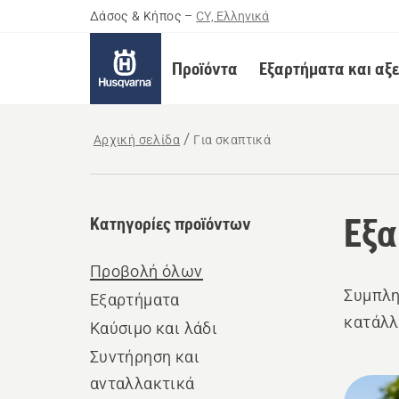
Δάσος & Κήπος
–
CY, Ελληνικά
Προϊόντα
Εξαρτήματα και αξ
Αρχική σελίδα
Για σκαπτικά
Εξα
Κατηγορίες προϊόντων
Προβολή όλων
Συμπλη
Εξαρτήματα
κατάλλ
Καύσιμο και λάδι
Συντήρηση και
ανταλλακτικά
Όλα