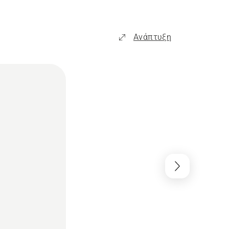
Ανάπτυξη