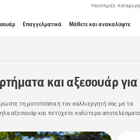
Υποστήριξη
Καταχώρη
εσουάρ
Επαγγελματικά
Μάθετε και ανακαλύψτε
ρτήματα και αξεσουάρ για
ρώστε τη μοτοτσάπα ή τον καλλιεργητή σας με τα
ηλα αξεσουάρ και πετύχετε καλύτερα αποτελέσματα