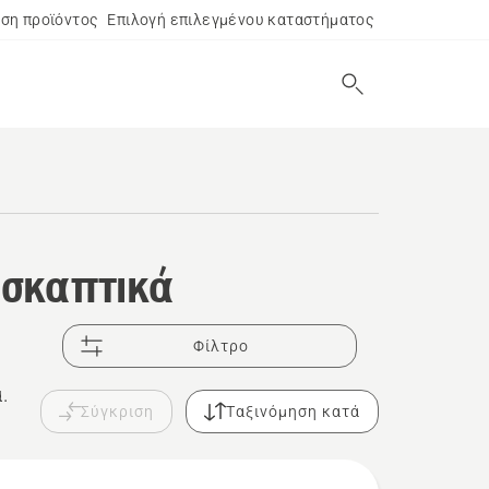
ση προϊόντος
Επιλογή επιλεγμένου καταστήματος
 σκαπτικά
Φίλτρο
.
Σύγκριση
Ταξινόμηση κατά