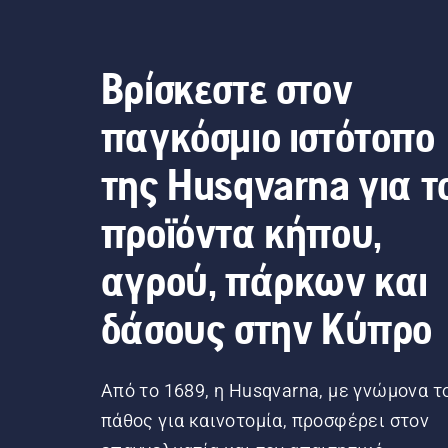
Βρίσκεστε στον
παγκόσμιο ιστότοπο
της Husqvarna για τ
προϊόντα κήπου,
αγρού, πάρκων και
δάσους στην Κύπρο
Από το 1689, η Husqvarna, με γνώμονα τ
πάθος για καινοτομία, προσφέρει στον