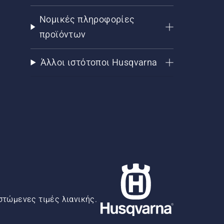
Νομικές πληροφορίες
προϊόντων
Άλλοι ιστότοποι Husqvarna
στώμενες τιμές λιανικής.