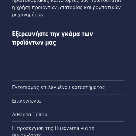
πρωτοποριακές καινοτομίες μας πρωτοστατεί
η χρήση προϊόντων μπαταρίας και ρομποτικών
μηχανημάτων.
Εξερευνήστε την γκάμα των
προϊόντων μας
Εντοπισμός επιλεγμένου καταστήματος
Επικοινωνία
Αίθουσα Τύπου
Η προσέγγιση της Husqvarna για τη
βιωσιμότητα