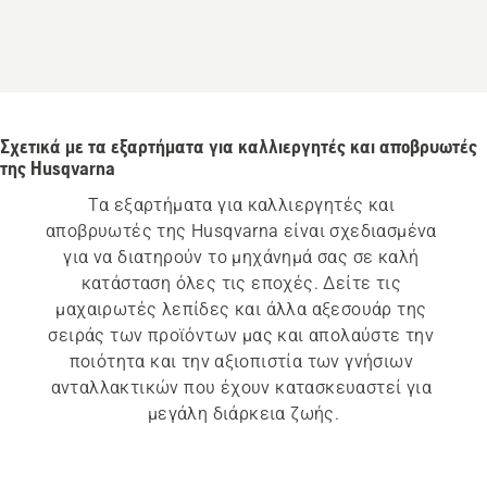
Σχετικά με τα εξαρτήματα για καλλιεργητές και αποβρυωτές
της Husqvarna
Τα εξαρτήματα για καλλιεργητές και 
αποβρυωτές της Husqvarna είναι σχεδιασμένα 
για να διατηρούν το μηχάνημά σας σε καλή 
κατάσταση όλες τις εποχές. Δείτε τις 
μαχαιρωτές λεπίδες και άλλα αξεσουάρ της 
σειράς των προϊόντων μας και απολαύστε την 
ποιότητα και την αξιοπιστία των γνήσιων 
ανταλλακτικών που έχουν κατασκευαστεί για 
μεγάλη διάρκεια ζωής.