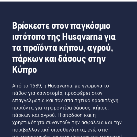
Βρίσκεστε στον παγκόσμιο
ιστότοπο της Husqvarna για
τα προϊόντα κήπου, αγρού,
πάρκων και δάσους στην
Κύπρο
Από το 1689, η Husqvarna, με γνώμονα το
πάθος για καινοτομία, προσφέρει στον
επαγγελματία και τον απαιτητικό ερασιτέχνη
προϊόντα για τη φροντίδα δάσους, κήπου,
πάρκων και αγρού. Η απόδοση και η
χρηστικότητα συναντούν την ασφάλεια και την
περιβαλλοντική υπευθυνότητα, ενώ στις