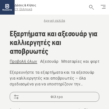
Δάσος & Κήπος
CY, Ελληνικά
Αρχική σελίδα
Εξαρτήματα και αξεσουάρ για
καλλιεργητές και
αποβρυωτές
Προβολή όλων
Αξεσουάρ
Μπαταρίες και φορτιστέ
Εξερευνήστε τα εξαρτήματα και τα αξεσουάρ
για καλλιεργητές και αποβρυωτές – όλα
σχεδιασμένα για να υποστηρίζουν την
αξιόπιστη απόδοση.
Φίλτρο