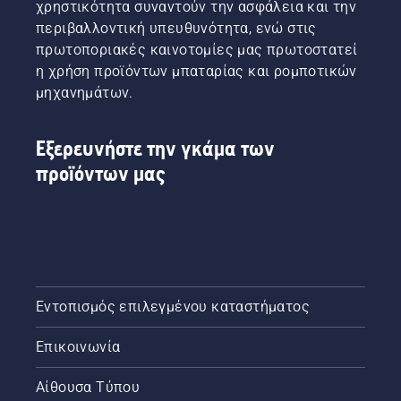
χρηστικότητα συναντούν την ασφάλεια και την
περιβαλλοντική υπευθυνότητα, ενώ στις
πρωτοποριακές καινοτομίες μας πρωτοστατεί
η χρήση προϊόντων μπαταρίας και ρομποτικών
μηχανημάτων.
Εξερευνήστε την γκάμα των
προϊόντων μας
Εντοπισμός επιλεγμένου καταστήματος
Επικοινωνία
Αίθουσα Τύπου