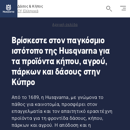
Δάσος & Κήπος
CY, Ελληνικά
Αρχική σελίδα
Βρίσκεστε στον παγκόσμιο
ιστότοπο της Husqvarna για
τα προϊόντα κήπου, αγρού,
πάρκων και δάσους στην
Κύπρο
Από το 1689, η Husqvarna, με γνώμονα το
πάθος για καινοτομία, προσφέρει στον
επαγγελματία και τον απαιτητικό ερασιτέχνη
προϊόντα για τη φροντίδα δάσους, κήπου,
πάρκων και αγρού. Η απόδοση και η