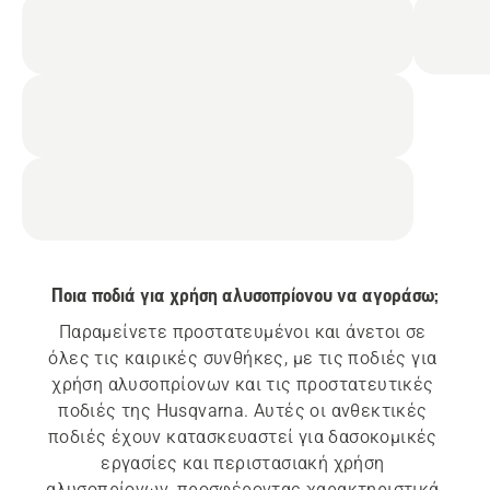
Ποια ποδιά για χρήση αλυσοπρίονου να αγοράσω;
Παραμείνετε προστατευμένοι και άνετοι σε 
όλες τις καιρικές συνθήκες, με τις ποδιές για 
χρήση αλυσοπρίονων και τις προστατευτικές 
ποδιές της Husqvarna. Αυτές οι ανθεκτικές 
ποδιές έχουν κατασκευαστεί για δασοκομικές 
εργασίες και περιστασιακή χρήση 
αλυσοπρίονων, προσφέροντας χαρακτηριστικά 