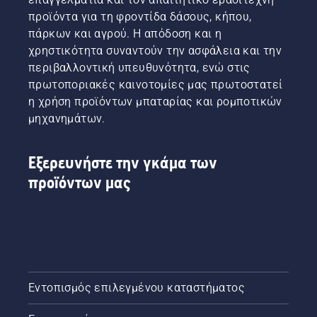
προϊόντα για τη φροντίδα δάσους, κήπου,
πάρκων και αγρού. Η απόδοση και η
χρηστικότητα συναντούν την ασφάλεια και την
περιβαλλοντική υπευθυνότητα, ενώ στις
πρωτοποριακές καινοτομίες μας πρωτοστατεί
η χρήση προϊόντων μπαταρίας και ρομποτικών
μηχανημάτων.
Εξερευνήστε την γκάμα των
προϊόντων μας
Εντοπισμός επιλεγμένου καταστήματος