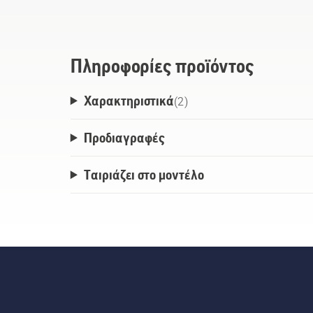
Πληροφορίες προϊόντος
Χαρακτηριστικά
(
2
)
Προδιαγραφές
Ταιριάζει στο μοντέλο