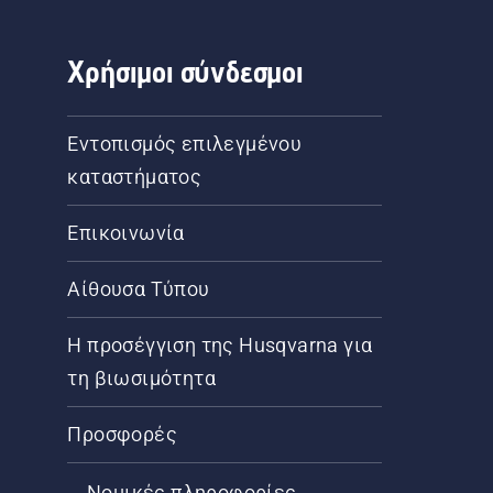
Χρήσιμοι σύνδεσμοι
Εντοπισμός επιλεγμένου
καταστήματος
Επικοινωνία
Αίθουσα Τύπου
Η προσέγγιση της Husqvarna για
τη βιωσιμότητα
Προσφορές
Νομικές πληροφορίες