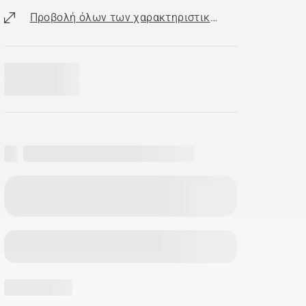
Προβολή όλων των χαρακτηριστικών