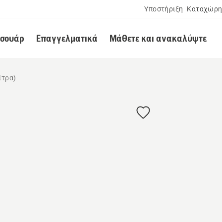
Υποστήριξη
Καταχώρη
εσουάρ
Επαγγελματικά
Μάθετε και ανακαλύψτε
ίτρα)