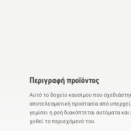
Περιγραφή προϊόντος
Αυτό το δοχείο καυσίμου που σχεδιάστηκ
αποτελεσματική προστασία από υπερχείλ
γεμίσει η ροή διακόπτεται αυτόματα και
χυθεί το περιεχόμενό του.