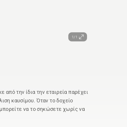
1/1
ε από την ίδια την εταιρεία παρέχει
ιση καυσίμου. Όταν το δοχείο
 μπορείτε να το σηκώσετε χωρίς να