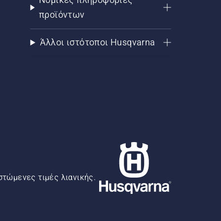
προϊόντων
Άλλοι ιστότοποι Husqvarna
στώμενες τιμές λιανικής.