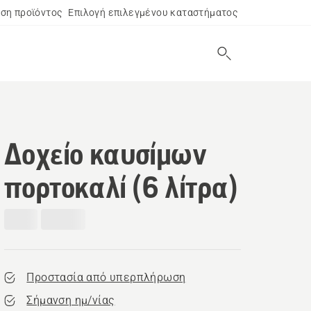
ση προϊόντος
Επιλογή επιλεγμένου καταστήματος
Δοχείο καυσίμων
πορτοκαλί (6 λίτρα)
Προστασία από υπερπλήρωση
Σήμανση ημ/νίας