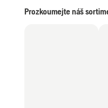
Prozkoumejte náš sortim