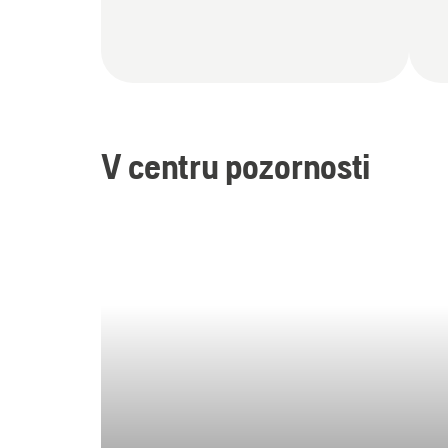
V centru pozornosti