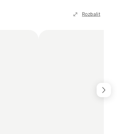
Rozbalit