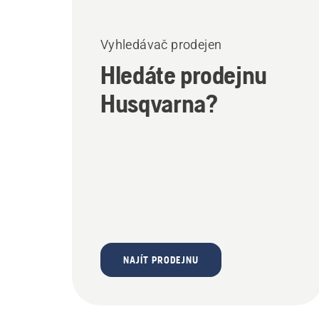
Vyhledávač prodejen
Hledáte prodejnu
Husqvarna?
NAJÍT PRODEJNU