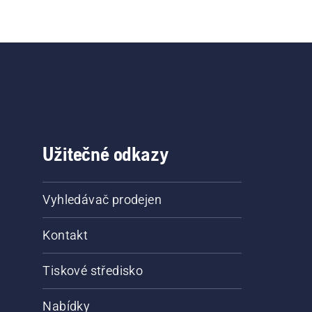
Užitečné odkazy
Vyhledávač prodejen
Kontakt
Tiskové středisko
Nabídky