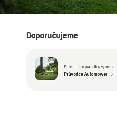
Doporučujeme
Potřebujete poradit s výběrem
Průvodce Automower