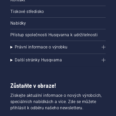
Tiskové středisko
Nabídky
Přístup společnosti Husqvarna k udržitelnosti
Právní informace o výrobku
Další stránky Husqvarna
Zůstaňte v obraze!
Získejte aktuální informace o nových výrobcích,
speciálních nabídkách a více. Zde se můžete
přihlásit k odběru našeho newsletteru.