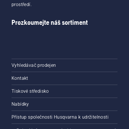
prostředí.
Prozkoumejte náš sortiment
Vyhledávač prodejen
Kontakt
Tiskové středisko
Nabídky
Přístup společnosti Husqvarna k udržitelnosti