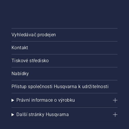
Vyhledávač prodejen
Kontakt
Tiskové středisko
Nabídky
Přístup společnosti Husqvarna k udržitelnosti
Právní informace o výrobku
Další stránky Husqvarna