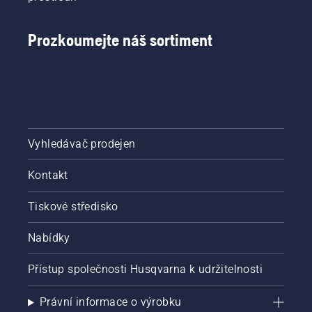
Prozkoumejte náš sortiment
Vyhledávač prodejen
Kontakt
Tiskové středisko
Nabídky
Přístup společnosti Husqvarna k udržitelnosti
Právní informace o výrobku