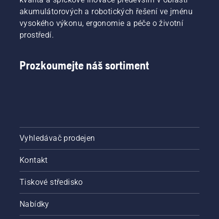
akumulátorových a robotických řešení ve jménu
vysokého výkonu, ergonomie a péče o životní
prostředí.
Prozkoumejte náš sortiment
Vyhledávač prodejen
Kontakt
Tiskové středisko
Nabídky