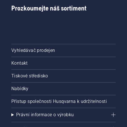
Prozkoumejte náš sortiment
Vyhledávač prodejen
Kontakt
Tiskové středisko
Nabídky
Přístup společnosti Husqvarna k udržitelnosti
Právní informace o výrobku