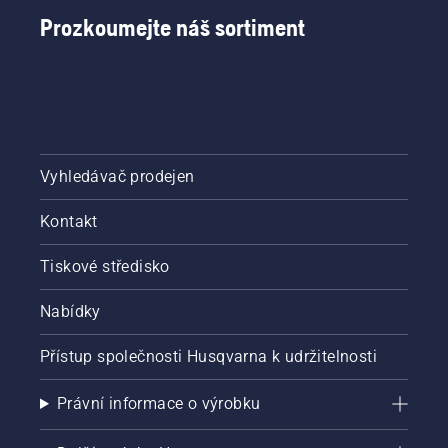
Prozkoumejte náš sortiment
Vyhledávač prodejen
Kontakt
Tiskové středisko
Nabídky
Přístup společnosti Husqvarna k udržitelnosti
Právní informace o výrobku