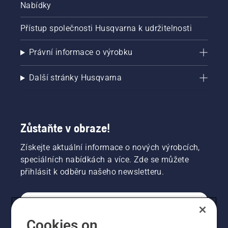
Nabídky
Přístup společnosti Husqvarna k udržitelnosti
Právní informace o výrobku
Další stránky Husqvarna
Zůstaňte v obraze!
Získejte aktuální informace o nových výrobcích,
speciálních nabídkách a více. Zde se můžete
přihlásit k odběru našeho newsletteru.
SPOTŘEBITELSKÉ
Cookies on