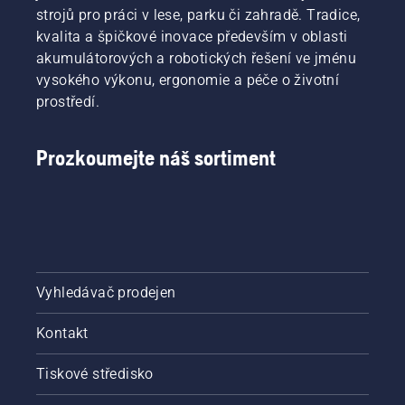
strojů pro práci v lese, parku či zahradě. Tradice,
kvalita a špičkové inovace především v oblasti
akumulátorových a robotických řešení ve jménu
vysokého výkonu, ergonomie a péče o životní
prostředí.
Prozkoumejte náš sortiment
Vyhledávač prodejen
Kontakt
Tiskové středisko