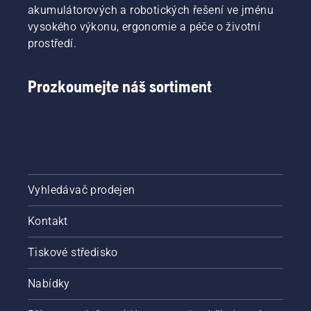
akumulátorových a robotických řešení ve jménu
vysokého výkonu, ergonomie a péče o životní
prostředí.
Prozkoumejte náš sortiment
Vyhledávač prodejen
Kontakt
Tiskové středisko
Nabídky