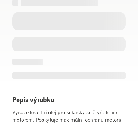
Popis výrobku
Vysoce kvalitní olej pro sekačky se čtyřtaktním
motorem. Poskytuje maximální ochranu motoru.