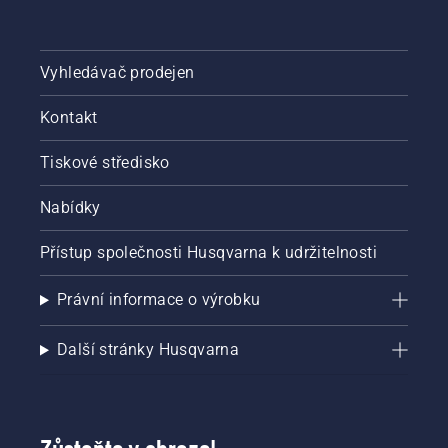
Vyhledávač prodejen
Kontakt
Tiskové středisko
Nabídky
Přístup společnosti Husqvarna k udržitelnosti
Právní informace o výrobku
Další stránky Husqvarna