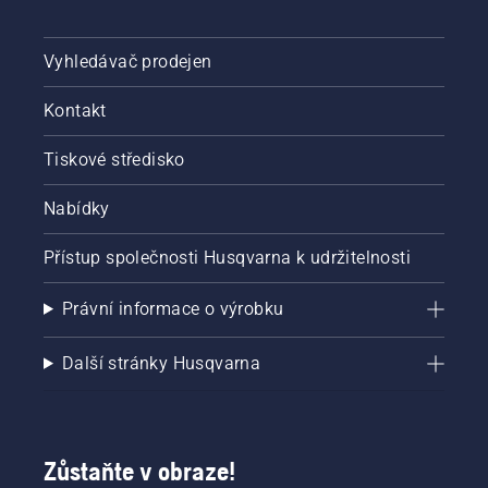
Vyhledávač prodejen
Kontakt
Tiskové středisko
Nabídky
Přístup společnosti Husqvarna k udržitelnosti
Právní informace o výrobku
Další stránky Husqvarna
Zůstaňte v obraze!