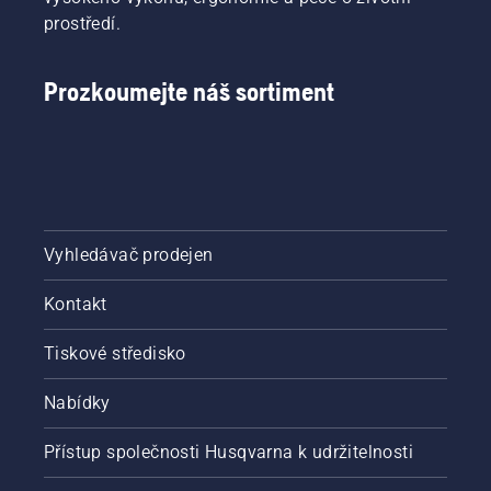
prostředí.
Prozkoumejte náš sortiment
Vyhledávač prodejen
Kontakt
Tiskové středisko
Nabídky
Přístup společnosti Husqvarna k udržitelnosti