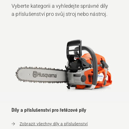
Vyberte kategorii a vyhledejte správné díly
a příslušenství pro svůj stroj nebo nástroj.
Díly a příslušenství pro řetězové pily
Zobrazit všechny díly a příslušenství