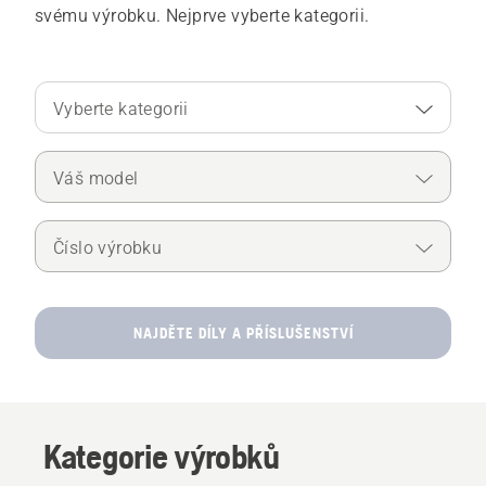
svému výrobku. Nejprve vyberte kategorii.
Vyberte kategorii
Váš model
Číslo výrobku
NAJDĚTE DÍLY A PŘÍSLUŠENSTVÍ
Kategorie výrobků