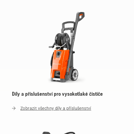
Díly a příslušenství pro vysokotlaké čističe
Zobrazit všechny díly a příslušenství