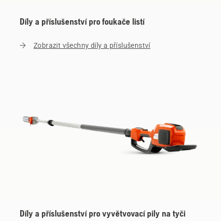
Díly a příslušenství pro foukače listí
Zobrazit všechny díly a příslušenství
Díly a příslušenství pro vyvětvovací pily na tyči