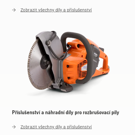
Zobrazit všechny díly a příslušenství
Příslušenství a náhradní díly pro rozbrušovací pily
Zobrazit všechny díly a příslušenství