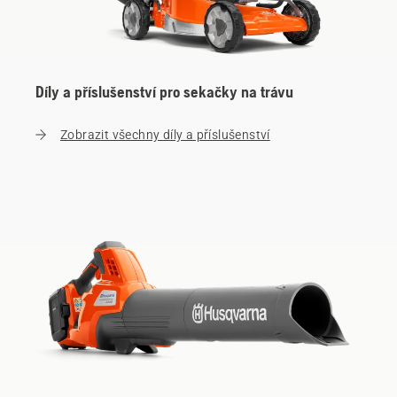
Díly a příslušenství pro sekačky na trávu
Zobrazit všechny díly a příslušenství