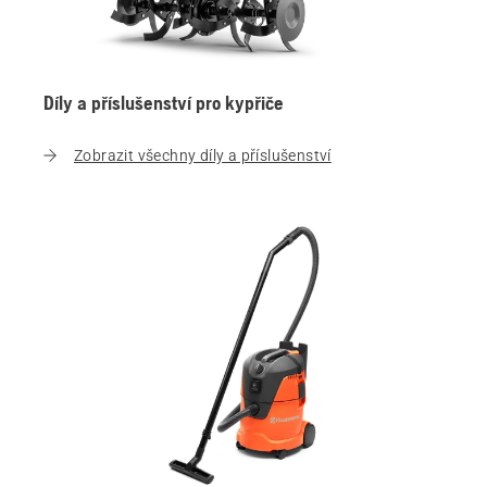
Díly a příslušenství pro kypřiče
Zobrazit všechny díly a příslušenství