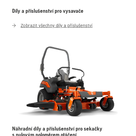
Díly a příslušenství pro vysavače
Zobrazit všechny díly a příslušenství
Náhradní díly a příslušenství pro sekačky
s nulovým poloměrem otáčení