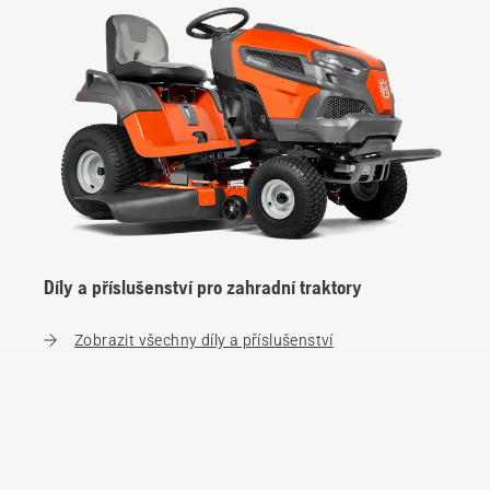
Díly a příslušenství pro zahradní traktory
Zobrazit všechny díly a příslušenství