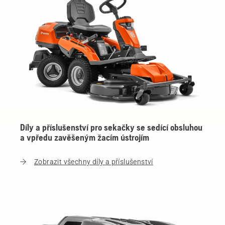
Díly a příslušenství pro sekačky se sedící obsluhou
a vpředu zavěšeným žacím ústrojím
Zobrazit všechny díly a příslušenství