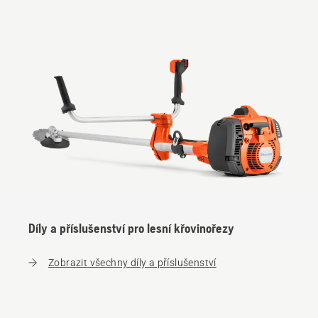
Díly a příslušenství pro lesní křovinořezy
Zobrazit všechny díly a příslušenství