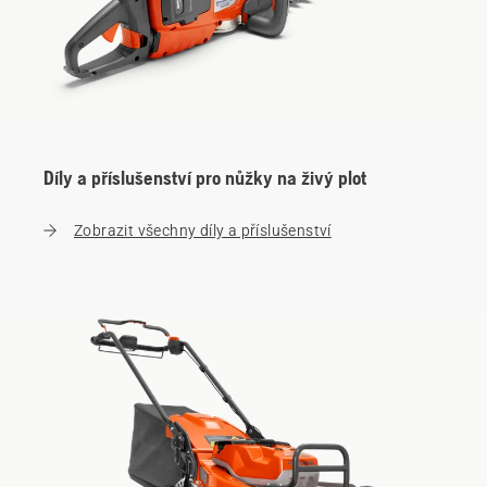
Díly a příslušenství pro nůžky na živý plot
Zobrazit všechny díly a příslušenství