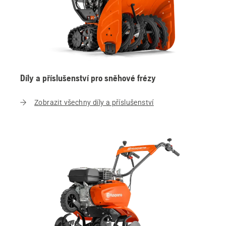
Díly a příslušenství pro sněhové frézy
Zobrazit všechny díly a příslušenství