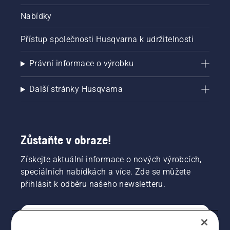
Nabídky
Přístup společnosti Husqvarna k udržitelnosti
Právní informace o výrobku
Další stránky Husqvarna
Zůstaňte v obraze!
Získejte aktuální informace o nových výrobcích,
speciálních nabídkách a více. Zde se můžete
přihlásit k odběru našeho newsletteru.
SPOTŘEBITELSKÉ