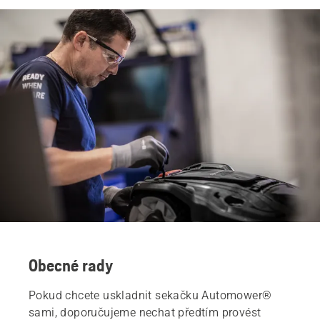
Obecné rady
Pokud chcete uskladnit sekačku Automower®
sami, doporučujeme nechat předtím provést