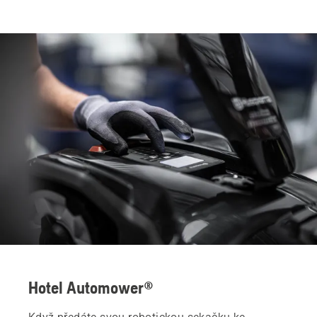
Hotel Automower®