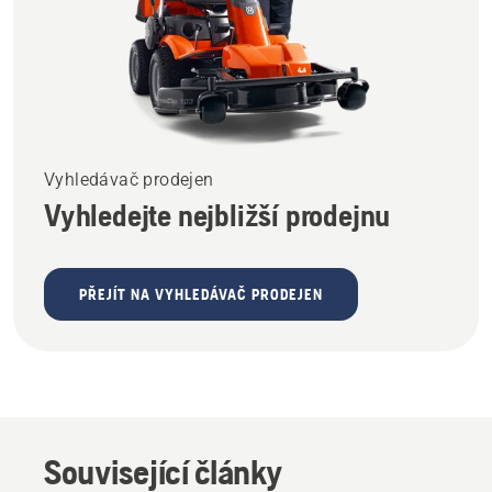
Vyhledávač prodejen
Vyhledejte nejbližší prodejnu
PŘEJÍT NA VYHLEDÁVAČ PRODEJEN
Související články