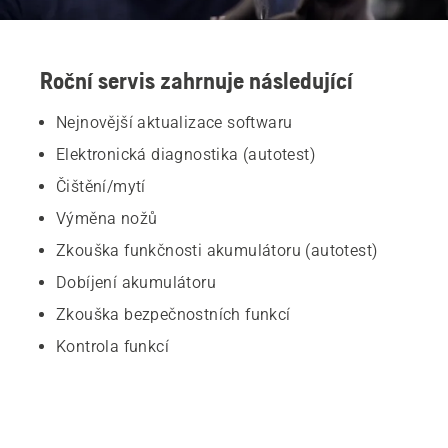
Roční servis zahrnuje následující
Nejnovější aktualizace softwaru
Elektronická diagnostika (autotest)
Čištění/mytí
Výměna nožů
Zkouška funkčnosti akumulátoru (autotest)
Dobíjení akumulátoru
Zkouška bezpečnostních funkcí
Kontrola funkcí