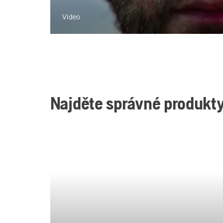
Video
Najděte správné produkty