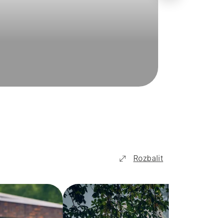
Rozbalit