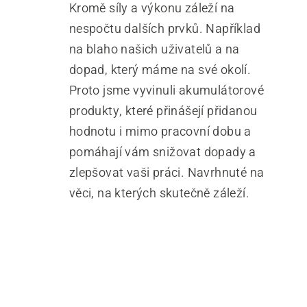
Kromě síly a výkonu záleží na
nespočtu dalších prvků. Například
na blaho našich uživatelů a na
dopad, který máme na své okolí.
Proto jsme vyvinuli akumulátorové
produkty, které přinášejí přidanou
hodnotu i mimo pracovní dobu a
pomáhají vám snižovat dopady a
zlepšovat vaši práci. Navrhnuté na
věci, na kterých skutečně záleží.