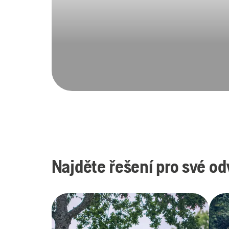
Najděte řešení pro své od