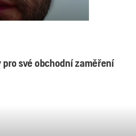
 pro své obchodní zaměření