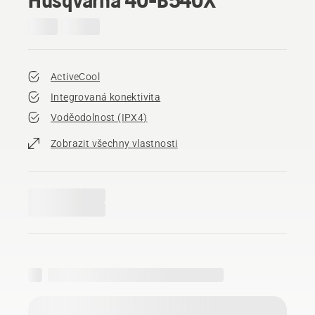
ActiveCool
Integrovaná konektivita
Voděodolnost (IPX4)
Zobrazit všechny vlastnosti