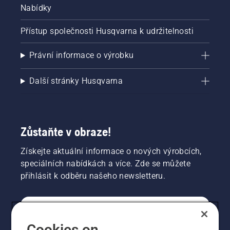
Nabídky
Přístup společnosti Husqvarna k udržitelnosti
Právní informace o výrobku
Další stránky Husqvarna
Zůstaňte v obraze!
Získejte aktuální informace o nových výrobcích,
speciálních nabídkách a více. Zde se můžete
přihlásit k odběru našeho newsletteru.
SPOTŘEBITELSKÉ
Cookies on