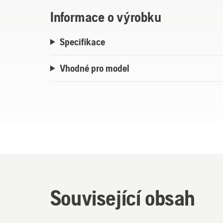
Informace o výrobku
Specifikace
Vhodné pro model
Související obsah