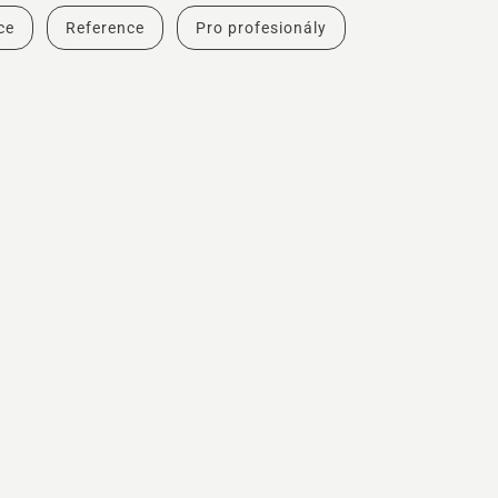
ce
Reference
Pro profesionály