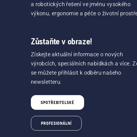
a robotických řešení ve jménu vysokého
výkonu, ergonomie a péče o životní prostře
Zůstaňte v obraze!
Získejte aktuální informace o nových
výrobcích, speciálních nabídkách a více. Z
se můžete přihlásit k odběru našeho
newsletteru.
SPOTŘEBITELSKÉ
PROFESIONÁLNÍ