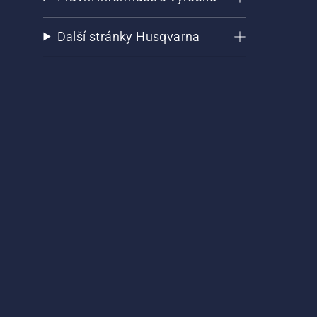
Další stránky Husqvarna