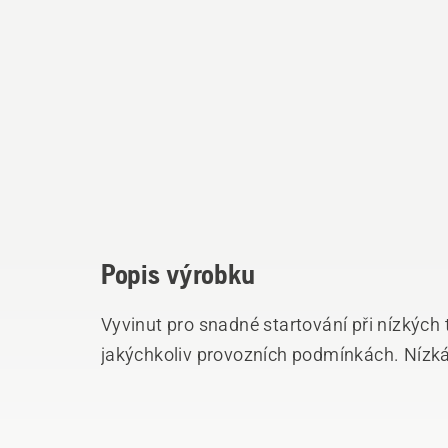
Popis výrobku
Vyvinut pro snadné startování při nízkých
jakýchkoliv provozních podmínkách. Nízká