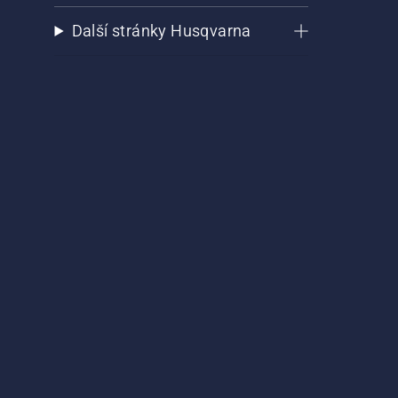
Další stránky Husqvarna