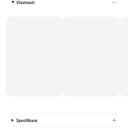
Vlastnosti
Specifikace