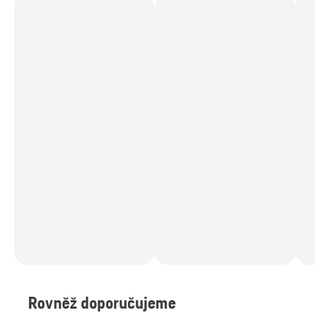
Rovněž doporučujeme