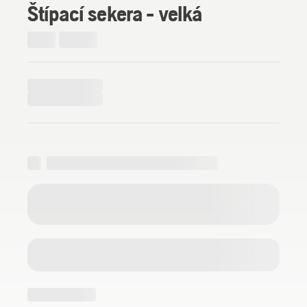
Štípací sekera - velká