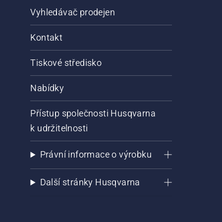
Vyhledávač prodejen
Kontakt
Tiskové středisko
Nabídky
Přístup společnosti Husqvarna
k udržitelnosti
Právní informace o výrobku
Další stránky Husqvarna