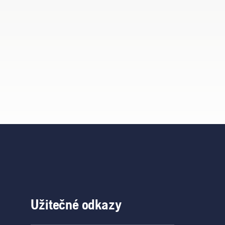
Užitečné odkazy