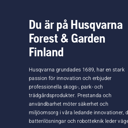
Du är på Husqvarna
Forest & Garden
Finland
Husqvarna grundades 1689, har en stark
passion för innovation och erbjuder
professionella skogs-, park- och
trädgårdsprodukter. Prestanda och
användbarhet möter säkerhet och
miljöomsorg i våra ledande innovationer, 
batterilösningar och robotteknik leder väg