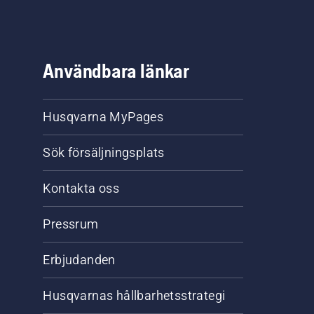
Användbara länkar
Husqvarna MyPages
Sök försäljningsplats
Kontakta oss
Pressrum
Erbjudanden
Husqvarnas hållbarhetsstrategi