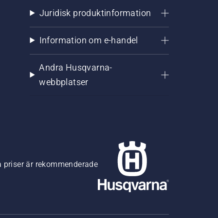
Juridisk produktinformation
Information om e-handel
Andra Husqvarna-
webbplatser
na priser är rekommenderade