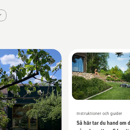
Instruktioner och guider
Så här tar du hand om 