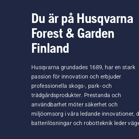
och 
Du är på Husqvarna
Forest & Garden
Finland
Husqvarna grundades 1689, har en stark
passion för innovation och erbjuder
professionella skogs-, park- och
trädgårdsprodukter. Prestanda och
användbarhet möter säkerhet och
miljöomsorg i våra ledande innovationer, 
batterilösningar och robotteknik leder väg