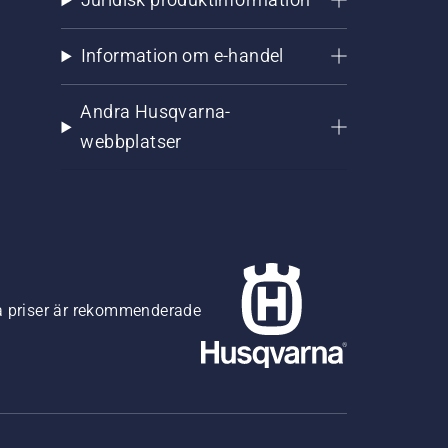
Information om e-handel
Andra Husqvarna-
webbplatser
na priser är rekommenderade