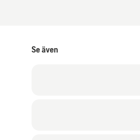
Se även