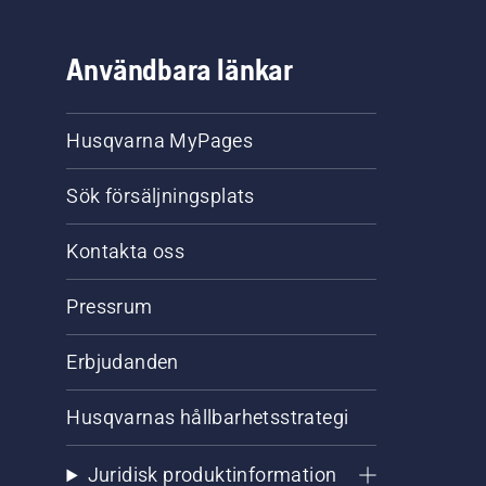
Användbara länkar
Husqvarna MyPages
Sök försäljningsplats
Kontakta oss
Pressrum
Erbjudanden
Husqvarnas hållbarhetsstrategi
Juridisk produktinformation