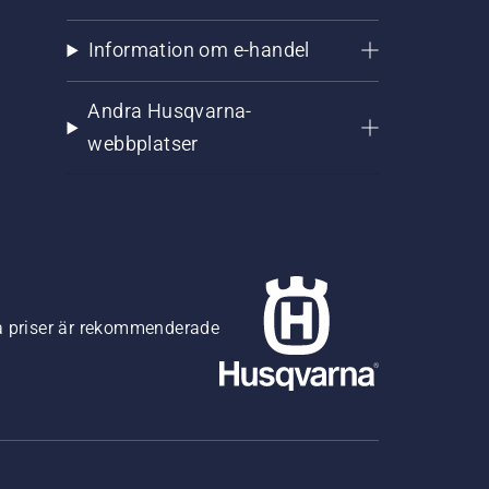
Information om e-handel
Andra Husqvarna-
webbplatser
na priser är rekommenderade