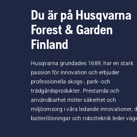
Du är på Husqvarna
Forest & Garden
Finland
Husqvarna grundades 1689, har en stark
passion för innovation och erbjuder
professionella skogs-, park- och
trädgårdsprodukter. Prestanda och
användbarhet möter säkerhet och
miljöomsorg i våra ledande innovationer, 
batterilösningar och robotteknik leder väg