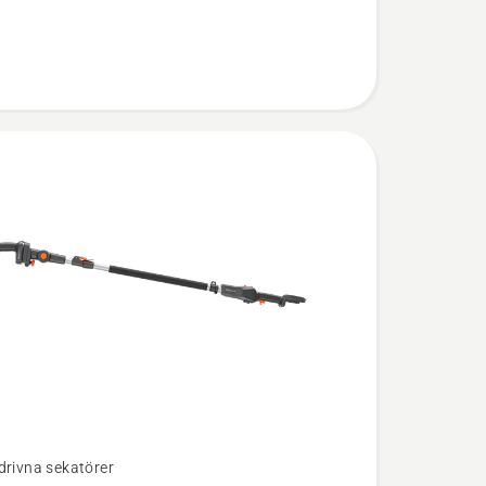
drivna sekatörer