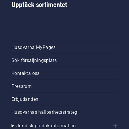
Upptäck sortimentet
Husqvarna MyPages
Sök försäljningsplats
Kontakta oss
Pressrum
Erbjudanden
Husqvarnas hållbarhetsstrategi
Juridisk produktinformation