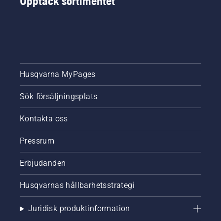
Upptäck sortimentet
Husqvarna MyPages
Sök försäljningsplats
Kontakta oss
Pressrum
Erbjudanden
Husqvarnas hållbarhetsstrategi
Juridisk produktinformation