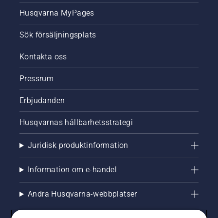
Husqvarna MyPages
Sök försäljningsplats
Kontakta oss
Pressrum
Erbjudanden
Husqvarnas hållbarhetsstrategi
Juridisk produktinformation
Information om e-handel
Andra Husqvarna-webbplatser