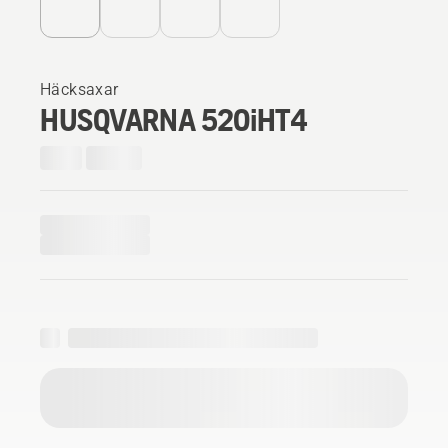
Häcksaxar
HUSQVARNA 520iHT4