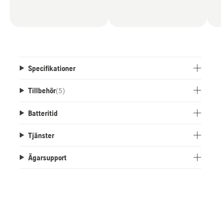
Specifikationer
Tillbehör
(
5
)
Batteritid
Tjänster
Ägarsupport