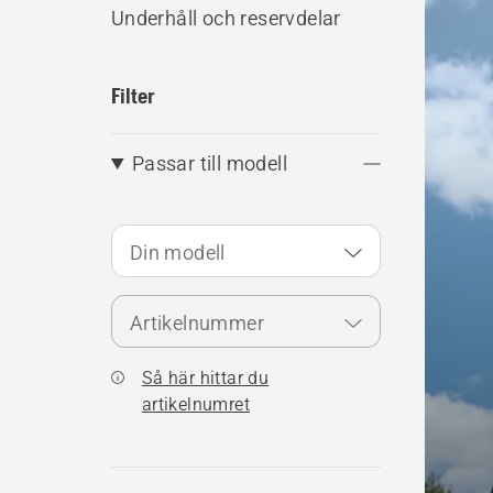
produ
Underhåll och reservdelar
Filter
Passar till modell
Din modell
Artikelnummer
Så här hittar du
artikelnumret